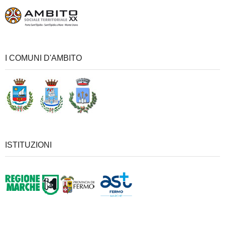
I COMUNI D'AMBITO
ISTITUZIONI