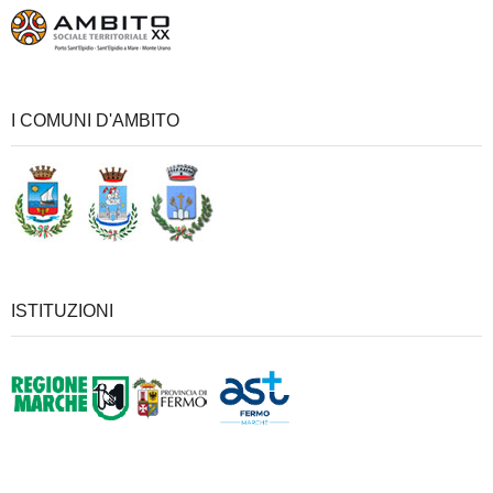
I COMUNI D'AMBITO
ISTITUZIONI