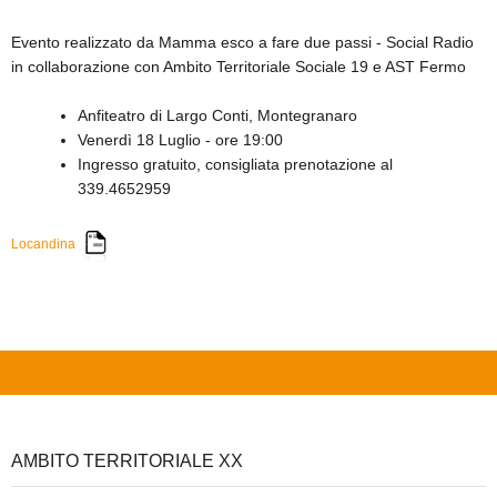
Evento realizzato da Mamma esco a fare due passi - Social Radio
in collaborazione con Ambito Territoriale Sociale 19 e AST Fermo
Anfiteatro di Largo Conti, Montegranaro
Venerdì 18 Luglio - ore 19:00
Ingresso gratuito, consigliata prenotazione al
339.4652959
Locandina
AMBITO TERRITORIALE XX