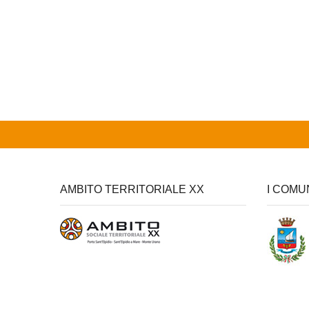
AMBITO TERRITORIALE XX
I COMU