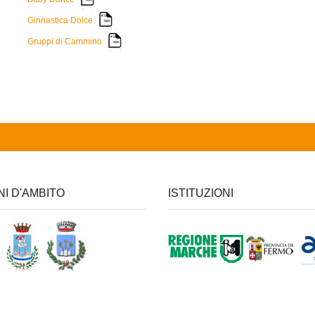
Ginnastica Dolce
Gruppi di Cammino
NI D'AMBITO
ISTITUZIONI