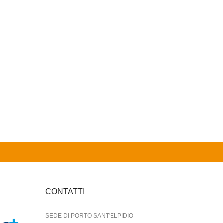
CONTATTI
SEDE DI PORTO SANT'ELPIDIO