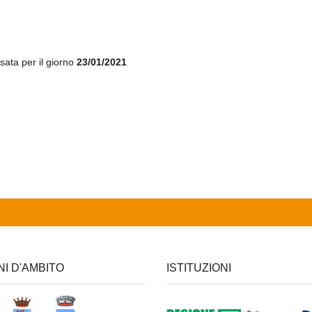
sata per il giorno
23/01/2021
NI D'AMBITO
ISTITUZIONI