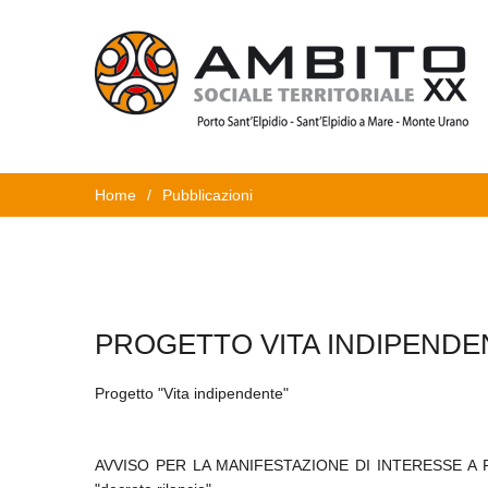
Home
/
Pubblicazioni
PROGETTO VITA INDIPENDE
Progetto "Vita indipendente"
AVVISO PER LA MANIFESTAZIONE DI INTERESSE A P