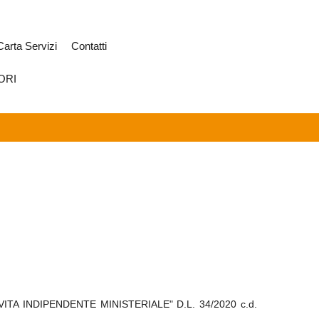
Carta Servizi
Contatti
ORI
A INDIPENDENTE MINISTERIALE" D.L. 34/2020 c.d.