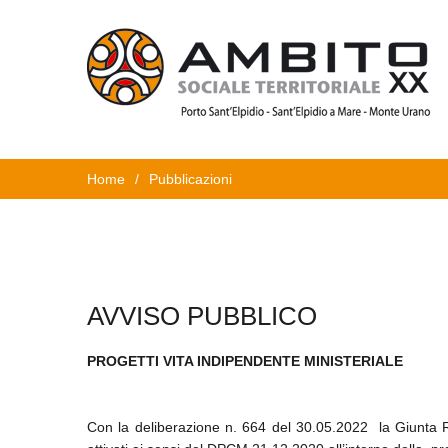
Home
/
Pubblicazioni
AVVISO PUBBLICO
PROGETTI VITA INDIPENDENTE MINISTERIALE
Con la deliberazione n. 664 del 30.05.2022 la Giunta Regi