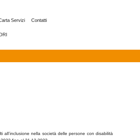
Carta Servizi
Contatti
ORI
 all’inclusione nella società delle persone con disabilità