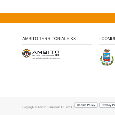
AMBITO TERRITORIALE XX
I COMU
Copyright © Ambito Territoriale XX, 2014 |
!