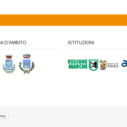
NI D'AMBITO
ISTITUZIONI