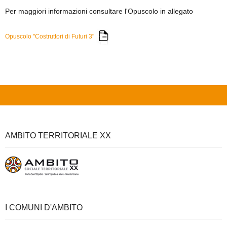
Per maggiori informazioni consultare l'Opuscolo in allegato
Opuscolo "Costruttori di Futuri 3"
AMBITO TERRITORIALE XX
I COMUNI D'AMBITO