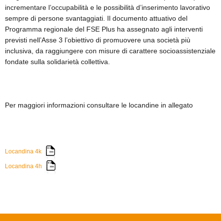
incrementare l’occupabilità e le possibilità d’inserimento lavorativo
sempre di persone svantaggiati. Il documento attuativo del
Programma regionale del FSE Plus ha assegnato agli interventi
previsti nell’Asse 3 l’obiettivo di promuovere una società più
inclusiva, da raggiungere con misure di carattere socioassistenziale
fondate sulla solidarietà collettiva.
Per maggiori informazioni consultare le locandine in allegato
Locandina 4k
Locandina 4h