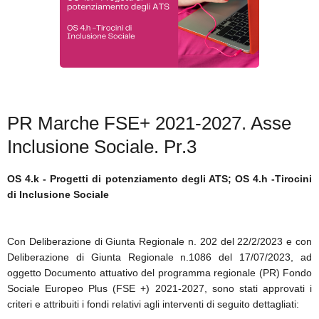
SICARE
ACCESSO PER FORNITORI
PR Marche FSE+ 2021-2027. Asse
Inclusione Sociale. Pr.3
OS 4.k - Progetti di potenziamento degli ATS;
OS 4.h -Tirocini
di Inclusione Sociale
Con Deliberazione di Giunta Regionale n. 202 del 22/2/2023 e con
Deliberazione di Giunta Regionale n.1086 del 17/07/2023, ad
oggetto Documento attuativo del programma regionale (PR) Fondo
Sociale Europeo Plus (FSE +) 2021-2027, sono stati approvati i
criteri e attribuiti i fondi relativi agli interventi di seguito dettagliati: