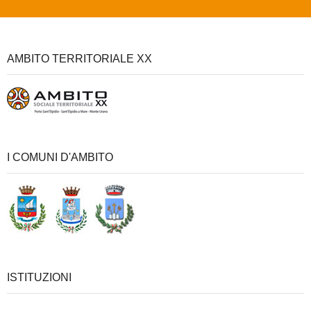
AMBITO TERRITORIALE XX
I COMUNI D'AMBITO
ISTITUZIONI