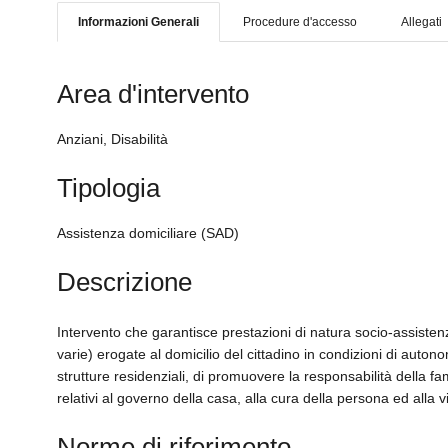
Informazioni Generali
Procedure d'accesso
Allegati
Area d'intervento
Anziani, Disabilità
Tipologia
Assistenza domiciliare (SAD)
Descrizione
Intervento che garantisce prestazioni di natura socio-assisten
varie) erogate al domicilio del cittadino in condizioni di auto
strutture residenziali, di promuovere la responsabilità della fam
relativi al governo della casa, alla cura della persona ed alla vi
Norme di riferimento