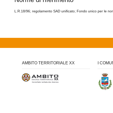
L.R.18/96; regolamento SAD unificato; Fondo unico per le non
AMBITO TERRITORIALE XX
I COMU