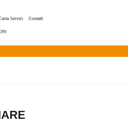
Carta Servizi
Contatti
ORI
LIARE